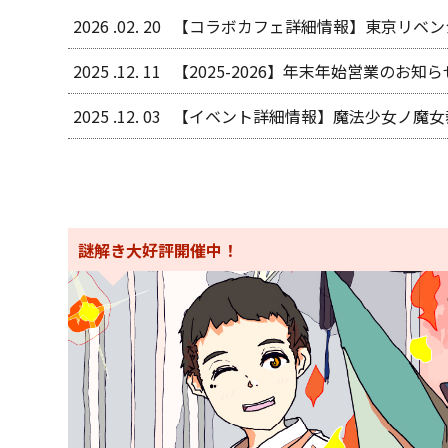
2026 .02. 20
【コラボカフェ詳細情報】東京リベン
2025 .12. 11
【2025-2026】年末年始営業のお知ら
2025 .12. 03
【イベント詳細情報】魔法少女ノ魔女
謎解き大好評開催中！