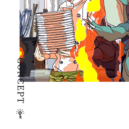
CONCEPT