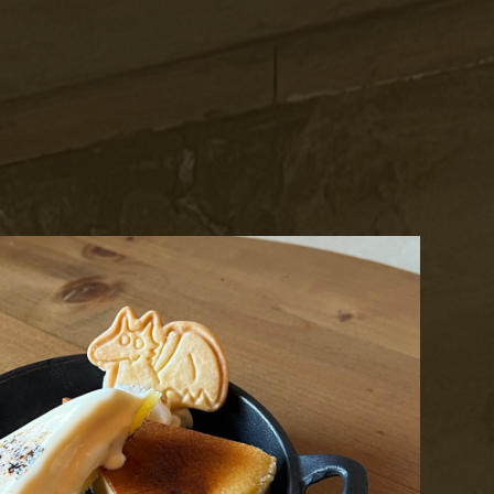
お問い合わせ
Contact