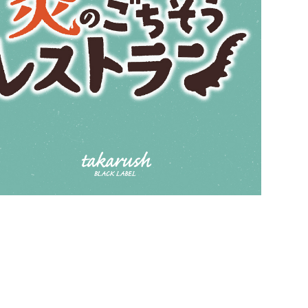
メニュー
Menu