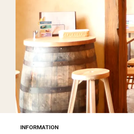
INFORMATION