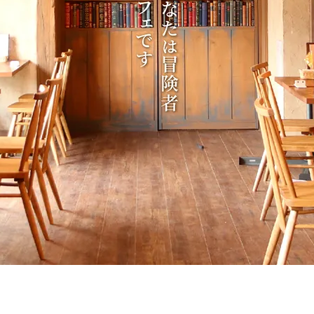
ホーム
Home