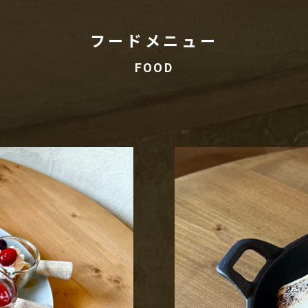
フードメニュー
FOOD
会社概要
Profile