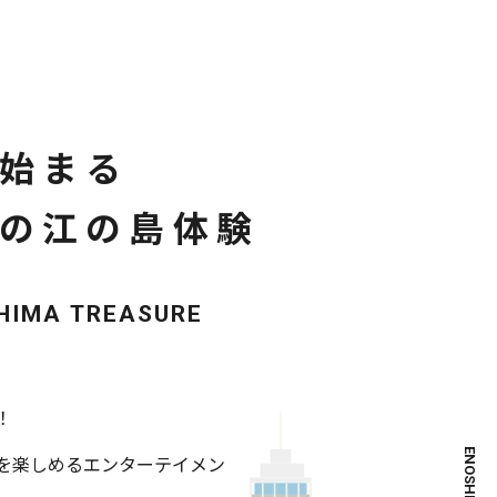
始まる
の江の島体験
HIMA TREASURE
！
】を楽しめるエンターテイメン