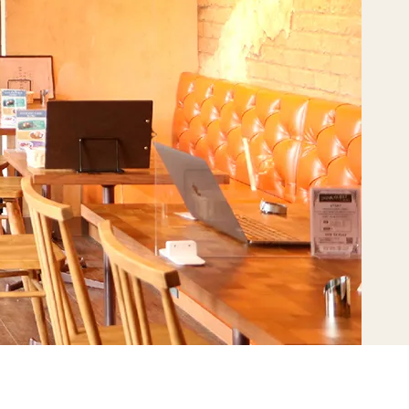
お知らせ
Infomation