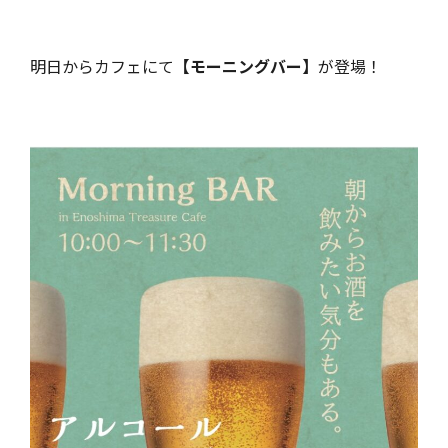
明日からカフェにて
【モーニングバー】
が登場！