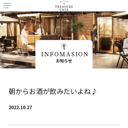
INFOMASION
お知らせ
朝からお酒が飲みたいよね♪
2022.10.27