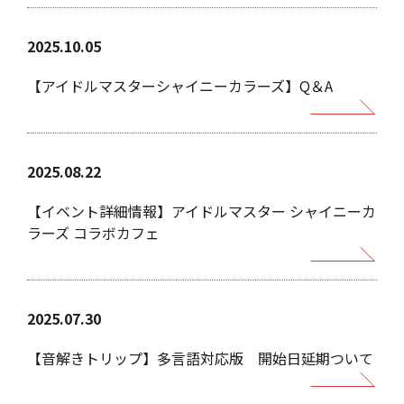
2025.10.05
【アイドルマスターシャイニーカラーズ】Q＆A
2025.08.22
【イベント詳細情報】アイドルマスター シャイニーカ
ラーズ コラボカフェ
2025.07.30
【音解きトリップ】多言語対応版 開始日延期ついて