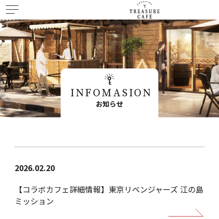
INFOMASION
お知らせ
2026.02.20
【コラボカフェ詳細情報】東京リベンジャーズ 江の島
ミッション