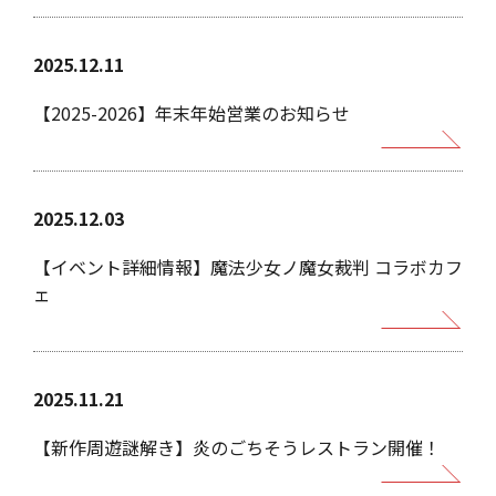
2025.12.11
【2025-2026】年末年始営業のお知らせ
2025.12.03
【イベント詳細情報】魔法少女ノ魔女裁判 コラボカフ
ェ
2025.11.21
【新作周遊謎解き】炎のごちそうレストラン開催！