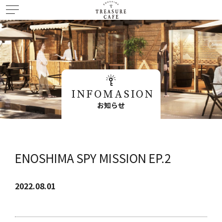
INFOMASION
お知らせ
ENOSHIMA SPY MISSION EP.2
2022.08.01