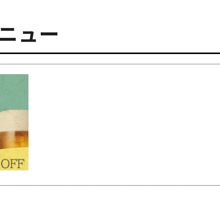
メニュー
会社概要
Profile