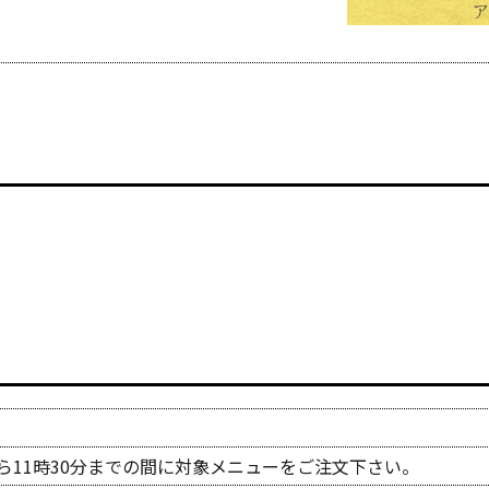
リアルな宝探し
Quest
ら11時30分までの間に対象メニューをご注文下さい。