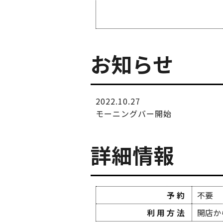
お知らせ
2022.10.27
モーニングバー開始
詳細情報
予約
不要
利用方法
開店か