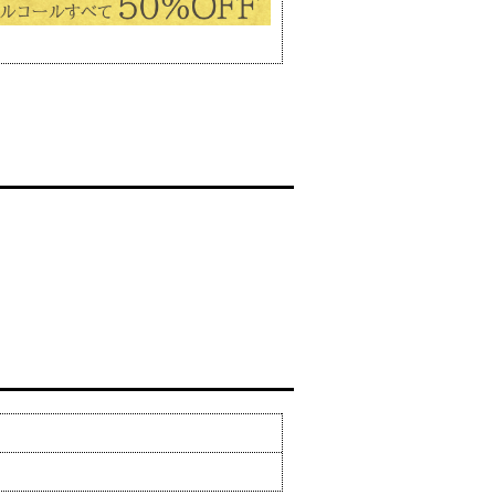
店舗情報
Shop