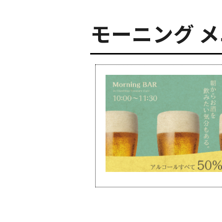
モーニング 