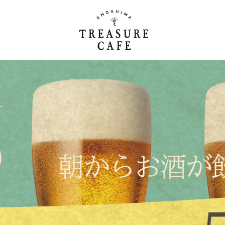
ホーム
Home