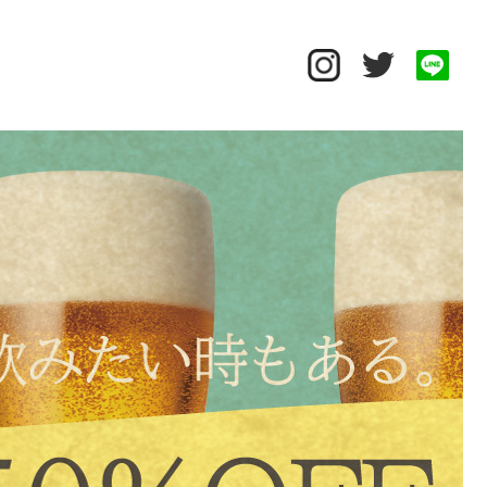
Close
お知らせ
Infomation