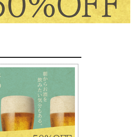
メニュー
Menu