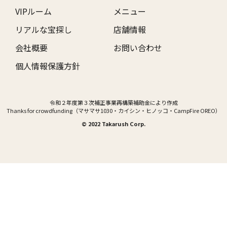
VIPルーム
メニュー
リアルな宝探し
店舗情報
会社概要
お問い合わせ
個人情報保護方針
令和２年度第３次補正事業再構築補助金により作成
Thanks for crowdfunding（マサマサ1030・カイシン・ヒノッコ・CampFire OREO）
© 2022 Takarush Corp.