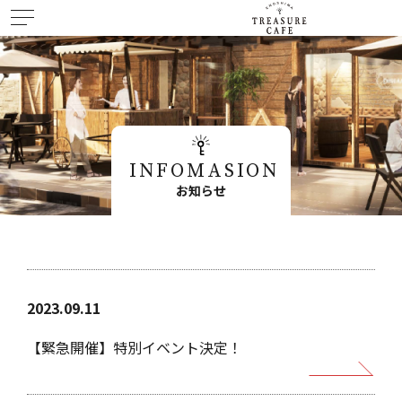
INFOMASION
お知らせ
2023.09.11
【緊急開催】特別イベント決定！