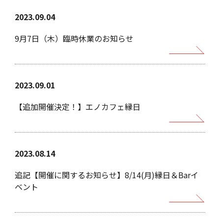
2023.09.04
9月7日（木）臨時休業のお知らせ
2023.09.01
【追加開催決定！】エノカフェ縁日
2023.08.14
追記【開催に関するお知らせ】8/14(月)縁日＆Barイ
ベント