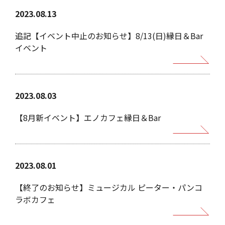
2023.08.13
追記【イベント中止のお知らせ】8/13(日)縁日＆Bar
イベント
2023.08.03
【8月新イベント】エノカフェ縁日＆Bar
2023.08.01
【終了のお知らせ】ミュージカル ピーター・パンコ
ラボカフェ