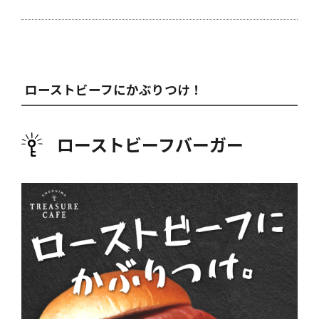
ローストビーフにかぶりつけ！
ローストビーフバーガー