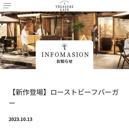
INFOMASION
お知らせ
【新作登場】ローストビーフバーガ
ー
2023.10.13