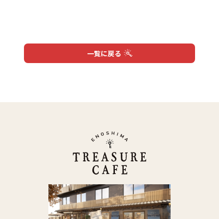
リアルな宝探し
店舗情報
Quest
Shop
会社概要
お問い合わせ
一覧に戻る
Profile
Contact
個人情報保護方針
Privacy Policy