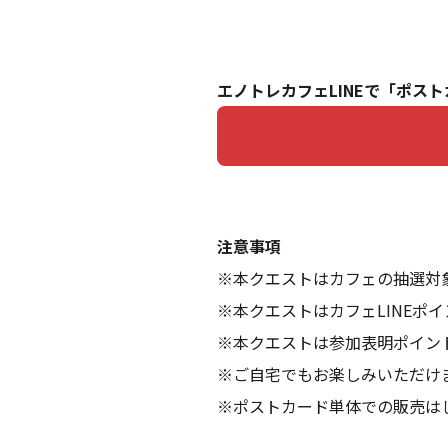
エノトレカフェLINEで「ポス
注意事項
※本クエストはカフェの抽選対
※本クエストはカフェLINEポ
※本クエストは参加表明ポイン
※ご自宅でもお楽しみいただけ
※ポストカード単体での販売は