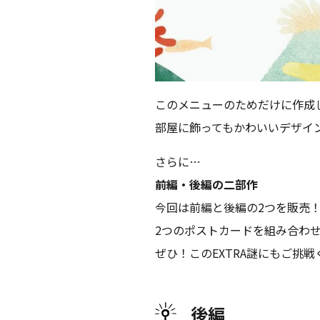
このメニューのためだけに作成
部屋に飾ってもかわいいデザイ
さらに…
前編・後編の二部作
今回は前編と後編の2つを販売
2つのポストカードを組み合わ
ぜひ！このEXTRA謎にもご挑
後編