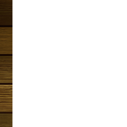
メニュー
Menu