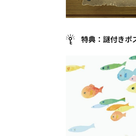
特典：謎付きポ