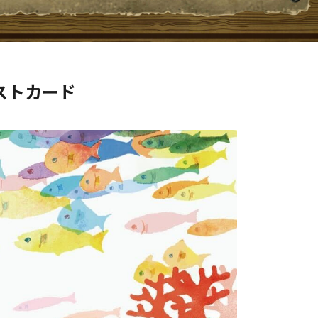
ストカード