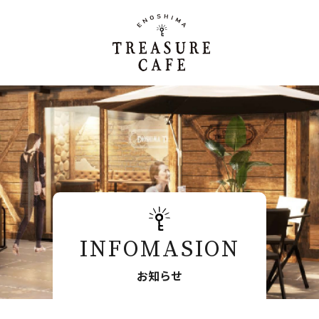
INFOMASION
お知らせ