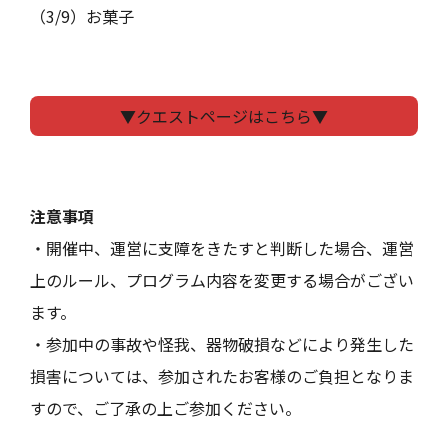
（3/9）お菓子
▼クエストページはこちら▼
注意事項
・開催中、運営に支障をきたすと判断した場合、運営
上のルール、プログラム内容を変更する場合がござい
ます。
・参加中の事故や怪我、器物破損などにより発生した
損害については、参加されたお客様のご負担となりま
すので、ご了承の上ご参加ください。