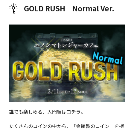
GOLD RUSH Normal Ver.
誰でも楽しめる、入門編はコチラ。
たくさんのコインの中から、「金属製のコイン」を探