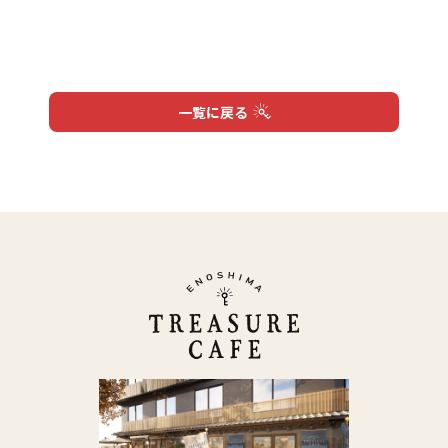
一覧に戻る