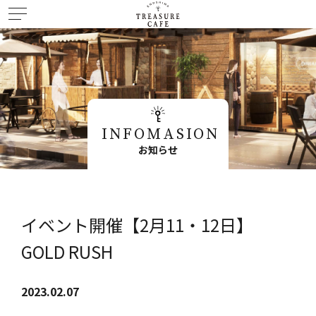
INFOMASION
お知らせ
イベント開催【2月11・12日】
GOLD RUSH
2023.02.07