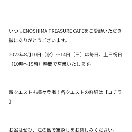
いつもENOSHIMA TREASURE CAFEをご愛顧いただき
誠にありがとうございます。
2022年8月10日（水）～14日（日）は毎日、土日祝日
（10時～19時）時間で営業いたします。
Close
新クエストも続々登場！各クエストの詳細は【
コチラ
】
お盆はぜひ、江の島で宝探しをお楽しみください。