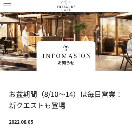
INFOMASION
お知らせ
お盆期間（8/10～14）は毎日営業！
新クエストも登場
2022.08.05