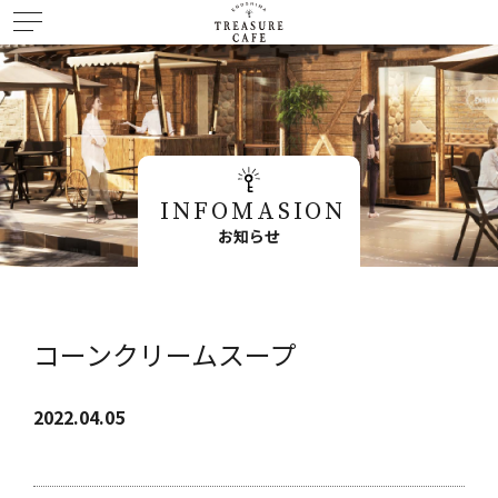
INFOMASION
お知らせ
コーンクリームスープ
2022.04.05