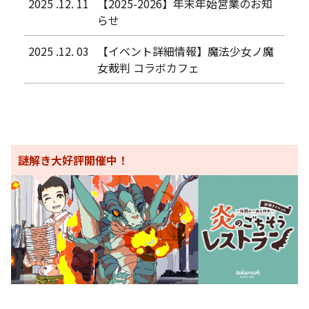
2025 .12. 11
【2025-2026】年末年始営業のお知
らせ
2025 .12. 03
【イベント詳細情報】魔法少女ノ魔
女裁判 コラボカフェ
謎解き大好評開催中！