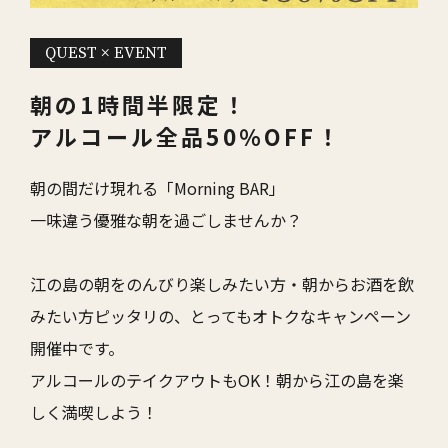
QUEST × EVENT
朝の1時間半限定！
アルコール全品50％OFF！
朝の間だけ現れる「Morning BAR」
一味違う優雅な朝を過ごしませんか？
江の島の朝をのんびり楽しみたい方・朝からお酒を飲
みたい方ピッタリの、とってもオトクなキャンペーン
開催中です。
アルコールのテイクアウトもOK！朝から江の島を楽
しく満喫しよう！