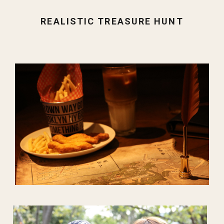
REALISTIC TREASURE HUNT