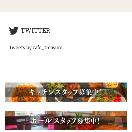
TWITTER
Tweets by cafe_treasure