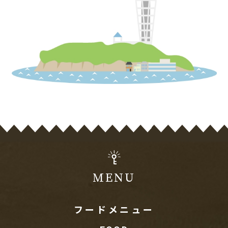
MENU
フードメニュー