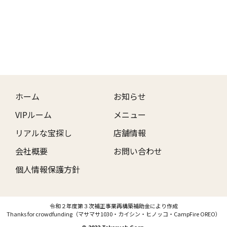
ホーム
お知らせ
VIPルーム
メニュー
リアルな宝探し
店舗情報
会社概要
お問い合わせ
個人情報保護方針
令和２年度第３次補正事業再構築補助金により作成
Thanks for crowdfunding（マサマサ1030・カイシン・ヒノッコ・CampFire OREO）