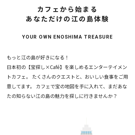
カフェから始まる
あなただけの江の島体験
YOUR OWN ENOSHIMA TREASURE
もっと江の島が好きになる！
日本初の【宝探し×Café】を楽しめるエンターテイメン
トカフェ。
たくさんのクエストと、おいしい食事をご用
意してます。
カフェで宝の地図を手に入れて、まだあな
たの知らない江の島の魅力を探しに行きませんか？