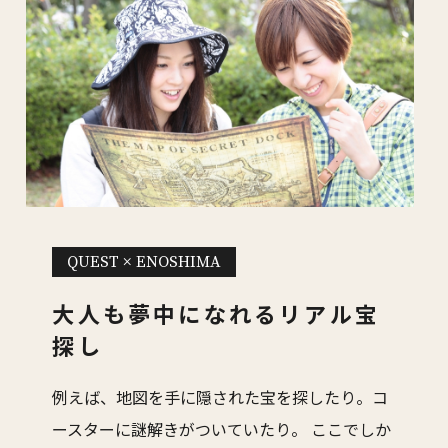
QUEST × ENOSHIMA
大人も夢中になれるリアル宝
探し
例えば、地図を手に隠された宝を探したり。コ
ースターに謎解きがついていたり。
ここでしか