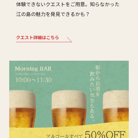
体験できないクエストをご用意。知らなかった
江の島の魅力を発見できるかも？
クエスト詳細はこちら