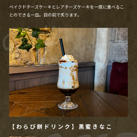
ベイクドチーズケーキとレアチーズケーキを一度に食べるこ
とのできる一皿。目の前で炙ります。
【わらび餅ドリンク】黒蜜きなこ