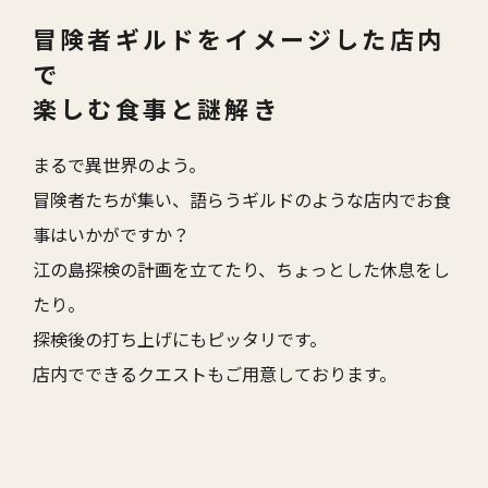
冒険者ギルドをイメージした店内
で
楽しむ食事と謎解き
まるで異世界のよう。
冒険者たちが集い、語らうギルドのような店内でお食
事はいかがですか？
江の島探検の計画を立てたり、ちょっとした休息をし
たり。
探検後の打ち上げにもピッタリです。
店内でできるクエストもご用意しております。