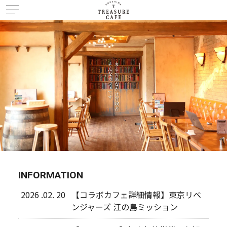
INFORMATION
2026 .02. 20
【コラボカフェ詳細情報】東京リベ
ンジャーズ 江の島ミッション