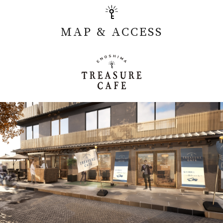
MAP & ACCESS