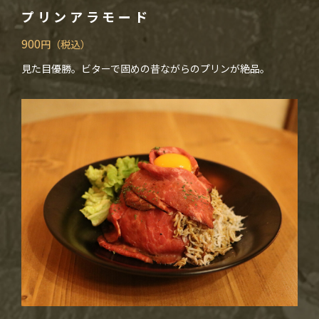
プリンアラモード
900
円（税込）
見た目優勝。ビターで固めの昔ながらのプリンが絶品。