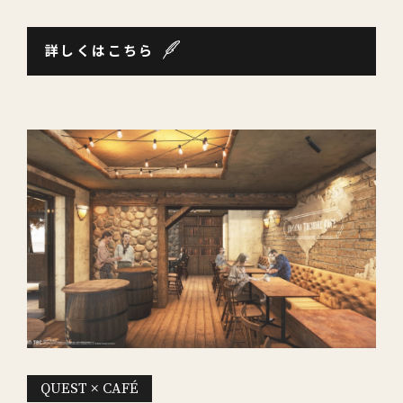
詳しくはこちら
QUEST × CAFÉ