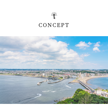
CONCEPT